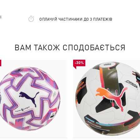
І
ОПЛАЧУЙ ЧАСТИНАМИ ДО 3 ПЛАТЕЖІВ
ВАМ ТАКОЖ СПОДОБАЄТЬСЯ
-30%