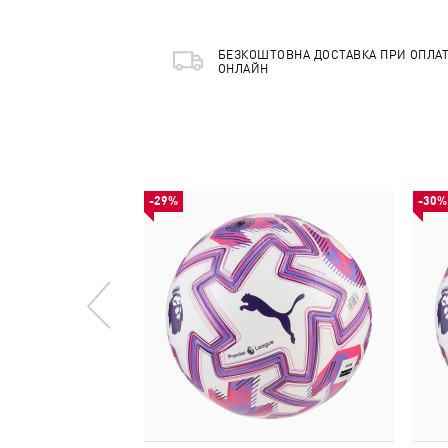
БЕЗКОШТОВНА ДОСТАВКА ПРИ ОПЛАТ
ОНЛАЙН
-29%
-30%