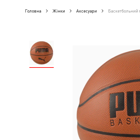
Головна
Жінки
Аксесуари
Баскетбольний 