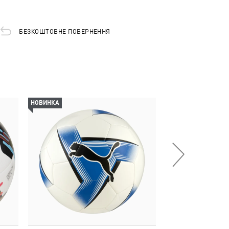
БЕЗКОШТОВНЕ ПОВЕРНЕННЯ
НОВИНКА
НОВИНКА