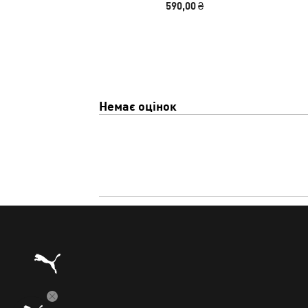
590,00 ₴
Немає оцінок