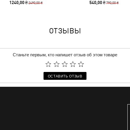
1240,00 ₴
540,00 ₴
2490,00 ₴
790,00 ₴
ОТЗЫВЫ
Станьте первым, кто напишет отзыв об этом товаре
ОСТАВИТЬ ОТЗЫВ