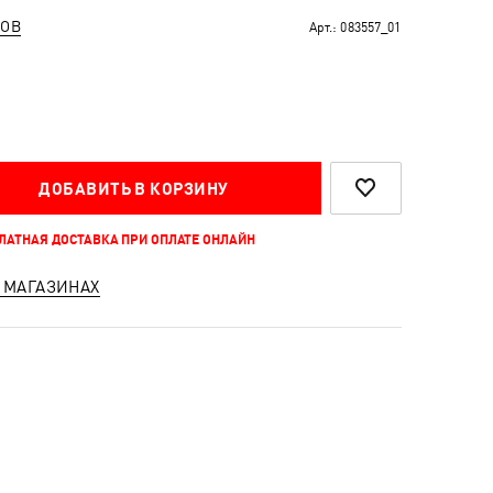
РОВ
Арт.:
083557_01
ДОБАВИТЬ В КОРЗИНУ
ПЛАТНАЯ ДОСТАВКА ПРИ ОПЛАТЕ ОНЛАЙН
 МАГАЗИНАХ