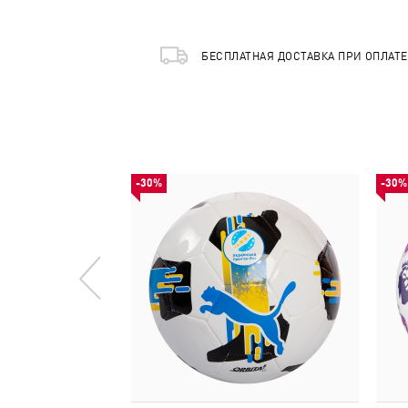
БЕСПЛАТНАЯ ДОСТАВКА ПРИ ОПЛАТ
-30%
-30%