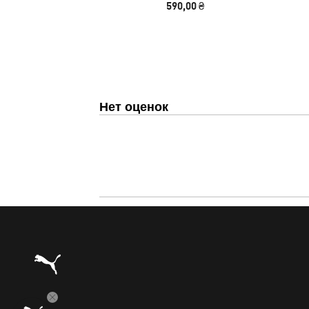
590,00 ₴
Нет оценок