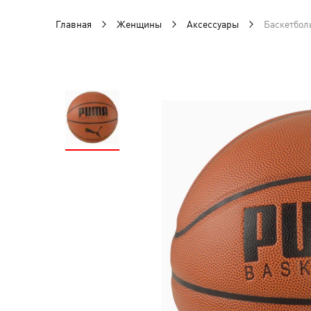
Главная
Женщины
Аксессуары
Баскетбол