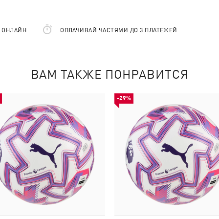
Е ОНЛАЙН
ОПЛАЧИВАЙ ЧАСТЯМИ ДО 3 ПЛАТЕЖЕЙ
ВАМ ТАКЖЕ ПОНРАВИТСЯ
-29%