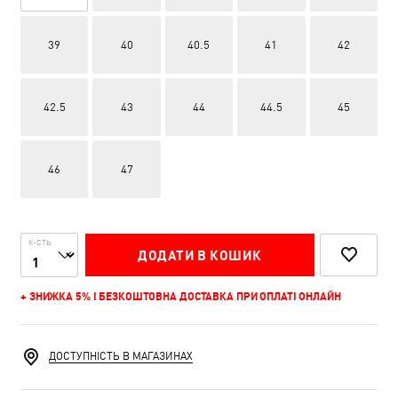
39
40
40.5
41
42
42.5
43
44
44.5
45
46
47
К-СТЬ
ДОДАТИ В КОШИК
+ ЗНИЖКА 5% І БЕЗКОШТОВНА ДОСТАВКА ПРИ ОПЛАТІ ОНЛАЙН
ДОСТУПНІСТЬ В МАГАЗИНАХ