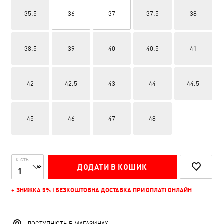
35.5
36
37
37.5
38
38.5
39
40
40.5
41
42
42.5
43
44
44.5
45
46
47
48
К-СТЬ
ДОДАТИ В КОШИК
+ ЗНИЖКА 5% І БЕЗКОШТОВНА ДОСТАВКА ПРИ ОПЛАТІ ОНЛАЙН