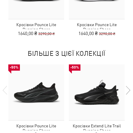
Кросівки Pounce Lite
Кросівки Pounce Lite
Running Shoes
Running Shoes
1640,00 ₴
1640,00 ₴
3290,00 ₴
3290,00 ₴
БІЛЬШЕ З ЦІЄЇ КОЛЕКЦІЇ
-50%
-50%
Кросівки Pounce Lite
Кросівки Extend Lite Trail
Running Shoes
Running Shoes