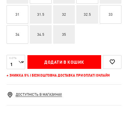
31
31.5
32
32.5
33
34
34.5
35
К-СТЬ
ДОДАТИ В КОШИК
+ ЗНИЖКА 5% І БЕЗКОШТОВНА ДОСТАВКА ПРИ ОПЛАТІ ОНЛАЙН
ДОСТУПНІСТЬ В МАГАЗИНАХ