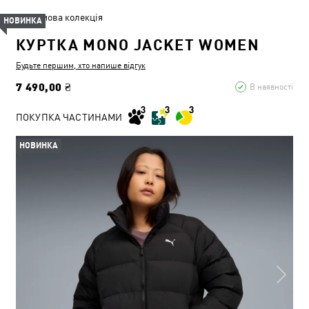
Зимова колекція
НОВИНКА
КУРТКА MONO JACKET WOMEN
Будьте першим, хто напише відгук
7 490,00 ₴
В наявності
ПОКУПКА ЧАСТИНАМИ
НОВИНКА