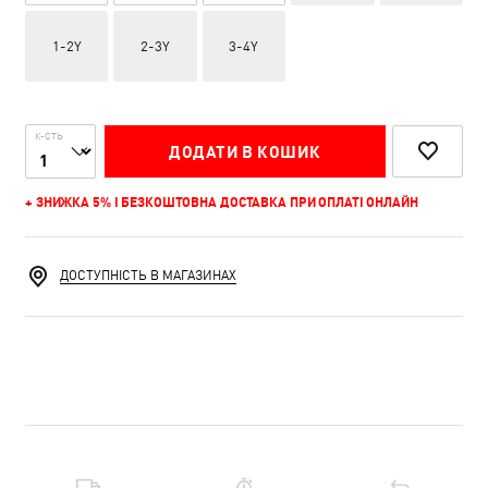
1-2Y
2-3Y
3-4Y
К-СТЬ
ДОДАТИ В КОШИК
+ ЗНИЖКА 5% І БЕЗКОШТОВНА ДОСТАВКА ПРИ ОПЛАТІ ОНЛАЙН
ДОСТУПНІСТЬ В МАГАЗИНАХ