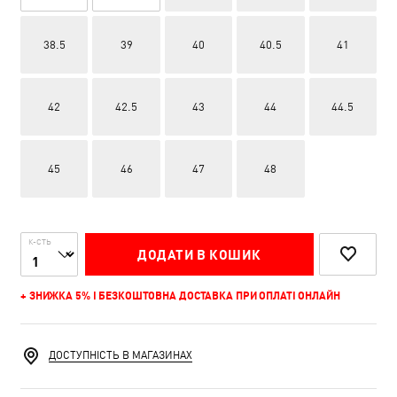
38.5
39
40
40.5
41
42
42.5
43
44
44.5
45
46
47
48
К-СТЬ
ДОДАТИ В КОШИК
+ ЗНИЖКА 5% І БЕЗКОШТОВНА ДОСТАВКА ПРИ ОПЛАТІ ОНЛАЙН
ДОСТУПНІСТЬ В МАГАЗИНАХ