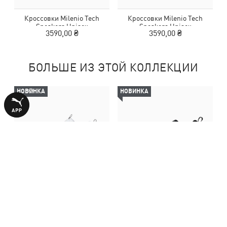
Кроссовки Milenio Tech
Кроссовки Milenio Tech
Sneakers Unisex
Sneakers Unisex
3590,00 ₴
3590,00 ₴
БОЛЬШЕ ИЗ ЭТОЙ КОЛЛЕКЦИИ
НОВИНКА
НОВИНКА
Кроссовки Milenio Tech
Кроссовки Milenio Tech
Sneakers Unisex
Sneakers Unisex
3990,00 ₴
3590,00 ₴