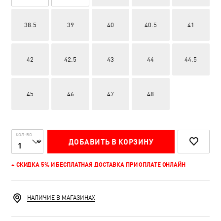
38.5
39
40
40.5
41
42
42.5
43
44
44.5
45
46
47
48
КОЛ-ВО
ДОБАВИТЬ В КОРЗИНУ
+ СКИДКА 5% И БЕСПЛАТНАЯ ДОСТАВКА ПРИ ОПЛАТЕ ОНЛАЙН
НАЛИЧИЕ В МАГАЗИНАХ