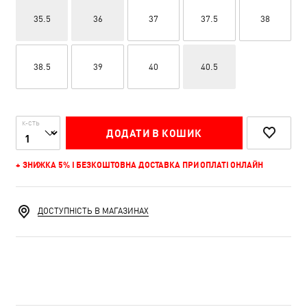
35.5
36
37
37.5
38
38.5
39
40
40.5
К-СТЬ
ДОДАТИ В КОШИК
+ ЗНИЖКА 5% І БЕЗКОШТОВНА ДОСТАВКА ПРИ ОПЛАТІ ОНЛАЙН
ДОСТУПНІСТЬ В МАГАЗИНАХ