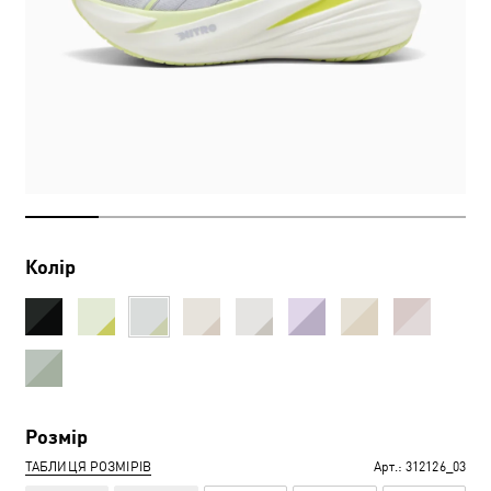
Колір
Розмір
ТАБЛИЦЯ РОЗМІРІВ
Арт.:
312126_03