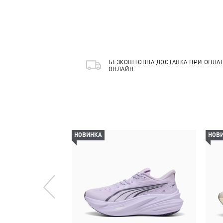
БЕЗКОШТОВНА ДОСТАВКА ПРИ ОПЛАТ
ОНЛАЙН
НОВИНКА
НОВ