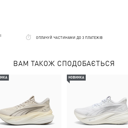
І
ОПЛАЧУЙ ЧАСТИНАМИ ДО 3 ПЛАТЕЖІВ
ВАМ ТАКОЖ СПОДОБАЄТЬСЯ
ИНКА
НОВИНКА