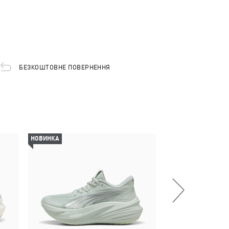
БЕЗКОШТОВНЕ ПОВЕРНЕННЯ
НОВИНКА
НОВИНКА