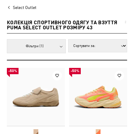
Select Outlet
КОЛЕКЦІЯ СПОРТИВНОГО ОДЯГУ ТА ВЗУТТЯ
2
PUMA SELECT OUTLET РОЗМІРУ 43
Фільтри
(1)
-50%
-50%