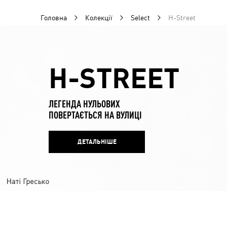
Головна
Колекції
Select
H-Street
H-STREET
ЛЕГЕНДА НУЛЬОВИХ
ПОВЕРТАЄТЬСЯ НА ВУЛИЦІ
ДЕТАЛЬНІШЕ