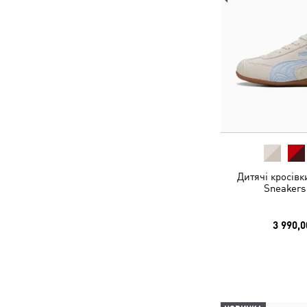
Дитячі кросівк
Sneakers
3 990,0