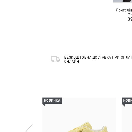
Лонгслів
T
3
БЕЗКОШТОВНА ДОСТАВКА ПРИ ОПЛАТ
ОНЛАЙН
НОВИНКА
НОВ