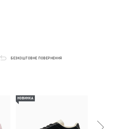
БЕЗКОШТОВНЕ ПОВЕРНЕННЯ
НОВИНКА
НОВИНКА