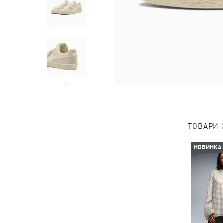
ТОВАРИ 
НОВИНКА