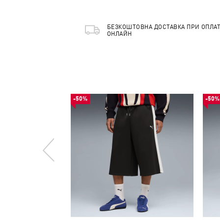
БЕЗКОШТОВНА ДОСТАВКА ПРИ ОПЛАТ
ОНЛАЙН
-50%
-50%