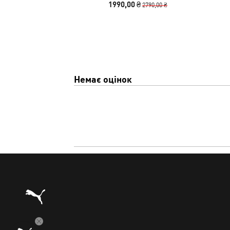
1990,00 ₴
2790,00 ₴
Немає оцінок