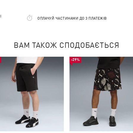
І
ОПЛАЧУЙ ЧАСТИНАМИ ДО 3 ПЛАТЕЖІВ
ВАМ ТАКОЖ СПОДОБАЄТЬСЯ
-29%