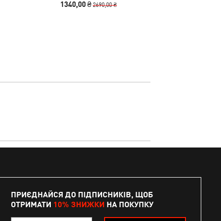
1340,00 ₴
1240,00
2690,00 ₴
ПРИЄДНАЙСЯ ДО ПІДПИСНИКІВ, ЩОБ
ОТРИМАТИ
10% ЗНИЖКИ
НА ПОКУПКУ