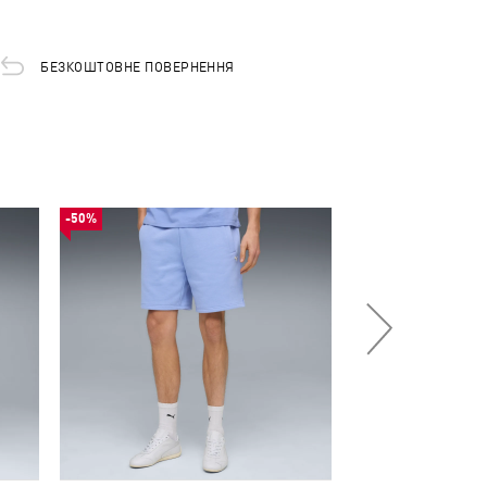
БЕЗКОШТОВНЕ ПОВЕРНЕННЯ
-50%
-50%