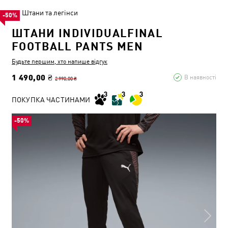
Штани та легінси
-50%
ШТАНИ INDIVIDUALFINAL
FOOTBALL PANTS MEN
Будьте першим, хто напише відгук
1 490,00 ₴
В наявності
2 990,00 ₴
ПОКУПКА ЧАСТИНАМИ
-50%