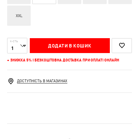
XXL
К-СТЬ
ДОДАТИ В КОШИК
+ ЗНИЖКА 5% І БЕЗКОШТОВНА ДОСТАВКА ПРИ ОПЛАТІ ОНЛАЙН
ДОСТУПНІСТЬ В МАГАЗИНАХ