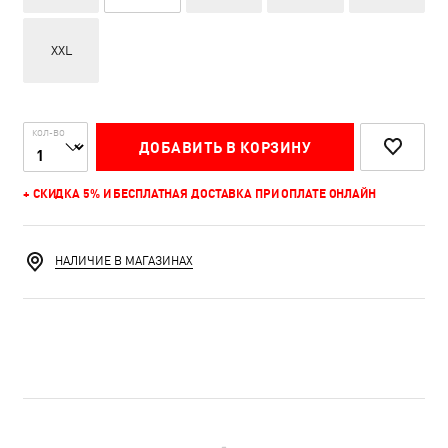
XXL
КОЛ-ВО
ДОБАВИТЬ В КОРЗИНУ
+ СКИДКА 5% И БЕСПЛАТНАЯ ДОСТАВКА ПРИ ОПЛАТЕ ОНЛАЙН
НАЛИЧИЕ В МАГАЗИНАХ