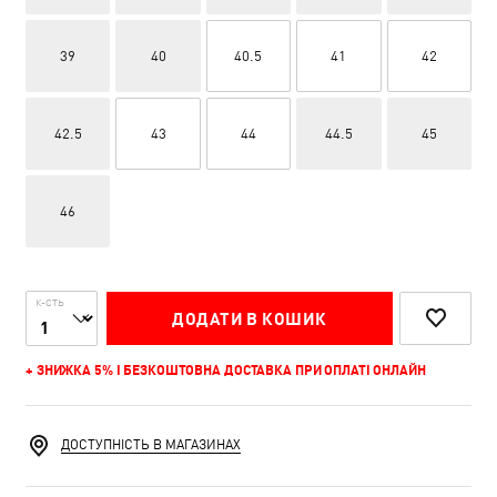
39
40
40.5
41
42
42.5
43
44
44.5
45
46
К-СТЬ
ДОДАТИ В КОШИК
+ ЗНИЖКА 5% І БЕЗКОШТОВНА ДОСТАВКА ПРИ ОПЛАТІ ОНЛАЙН
ДОСТУПНІСТЬ В МАГАЗИНАХ