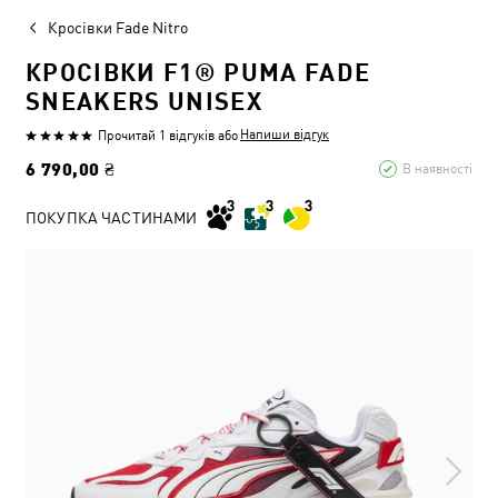
Кросівки Fade Nitro
КРОСІВКИ F1® PUMA FADE
SNEAKERS UNISEX
Напиши відгук
Прочитай 1 відгуків
або
6 790,00 ₴
В наявності
ПОКУПКА ЧАСТИНАМИ