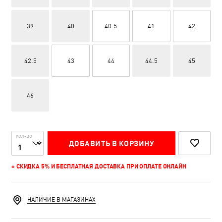
39
40
40.5
41
42
42.5
43
44
44.5
45
46
КОЛ-ВО
ДОБАВИТЬ В КОРЗИНУ
+ СКИДКА 5% И БЕСПЛАТНАЯ ДОСТАВКА ПРИ ОПЛАТЕ ОНЛАЙН
НАЛИЧИЕ В МАГАЗИНАХ