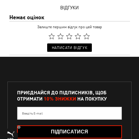
ВІДГУКИ
Немає оцінок
Залиште першим відгук про цей товар
НАПИСАТИ ВІДГУК
ПРИЄДНАЙСЯ ДО ПІДПИСНИКІВ, ЩОБ
ОТРИМАТИ
10% ЗНИЖКИ
НА ПОКУПКУ
Введіть E-mail
ПІДПИСАТИСЯ