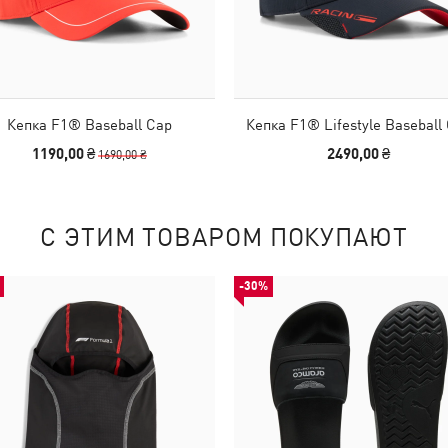
Кепка F1® Baseball Cap
Кепка F1® Lifestyle Baseball
1190,00 ₴
2490,00 ₴
1690,00 ₴
С ЭТИМ ТОВАРОМ ПОКУПАЮТ
-30%