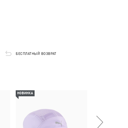
БЕСПЛАТНЫЙ ВОЗВРАТ
НОВИНКА
НОВИНКА