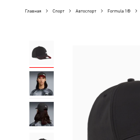
Главная
Спорт
Автоспорт
Formula 1®