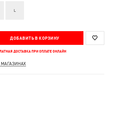
L
ДОБАВИТЬ В КОРЗИНУ
ПЛАТНАЯ ДОСТАВКА ПРИ ОПЛАТЕ ОНЛАЙН
 МАГАЗИНАХ