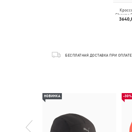
Кроссо
Chrome S
3640,
БЕСПЛАТНАЯ ДОСТАВКА ПРИ ОПЛАТ
НОВИНКА
-30%