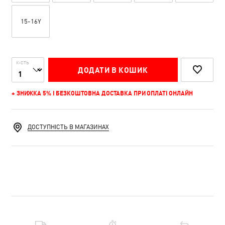
15-16Y
К-СТЬ
ДОДАТИ В КОШИК
+ ЗНИЖКА 5% І БЕЗКОШТОВНА ДОСТАВКА ПРИ ОПЛАТІ ОНЛАЙН
ДОСТУПНІСТЬ В МАГАЗИНАХ