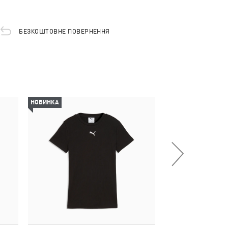
БЕЗКОШТОВНЕ ПОВЕРНЕННЯ
НОВИНКА
НОВИНКА