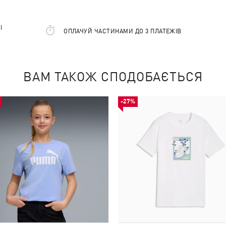
І
ОПЛАЧУЙ ЧАСТИНАМИ ДО 3 ПЛАТЕЖІВ
ВАМ ТАКОЖ СПОДОБАЄТЬСЯ
-27%