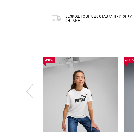
БЕЗКОШТОВНА ДОСТАВКА ПРИ ОПЛАТ
ОНЛАЙН
-28%
-28%