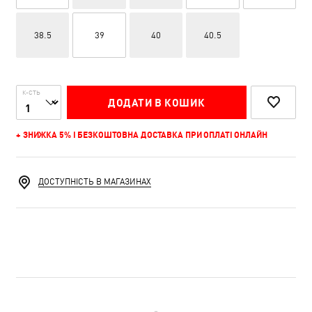
38.5
39
40
40.5
К-СТЬ
ДОДАТИ В КОШИК
+ ЗНИЖКА 5% І БЕЗКОШТОВНА ДОСТАВКА ПРИ ОПЛАТІ ОНЛАЙН
ДОСТУПНІСТЬ В МАГАЗИНАХ