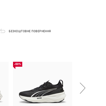
БЕЗКОШТОВНЕ ПОВЕРНЕННЯ
-50%
-50%