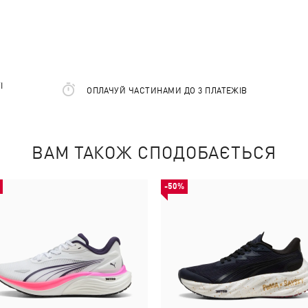
І
ОПЛАЧУЙ ЧАСТИНАМИ ДО 3 ПЛАТЕЖІВ
ВАМ ТАКОЖ СПОДОБАЄТЬСЯ
-50%