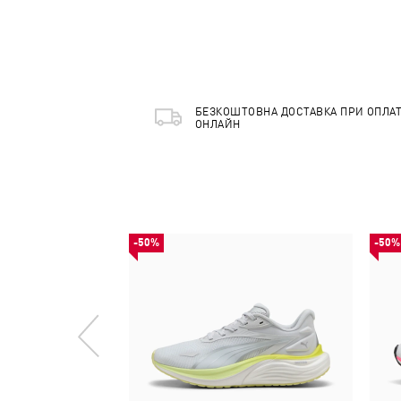
БЕЗКОШТОВНА ДОСТАВКА ПРИ ОПЛАТ
ОНЛАЙН
-50%
-50%