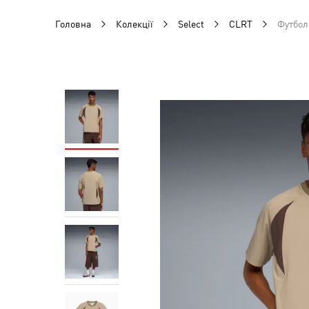
Головна
Колекції
Select
CLRT
Футбол