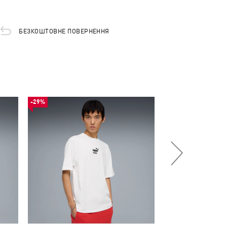
БЕЗКОШТОВНЕ ПОВЕРНЕННЯ
-29%
-29%