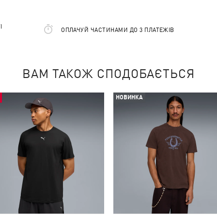
І
ОПЛАЧУЙ ЧАСТИНАМИ ДО 3 ПЛАТЕЖІВ
ВАМ ТАКОЖ СПОДОБАЄТЬСЯ
НОВИНКА