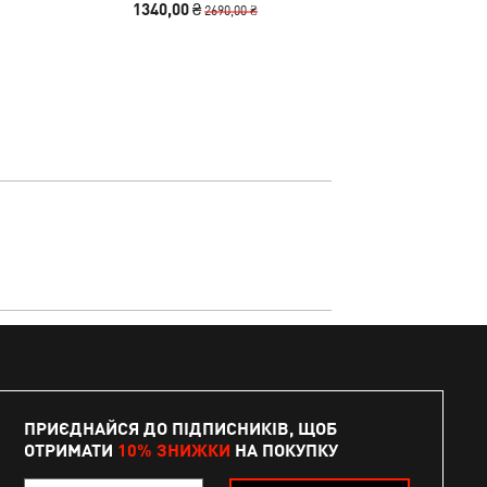
1340,00 ₴
1990,00
2690,00 ₴
ПРИЄДНАЙСЯ ДО ПІДПИСНИКІВ, ЩОБ
ОТРИМАТИ
10% ЗНИЖКИ
НА ПОКУПКУ