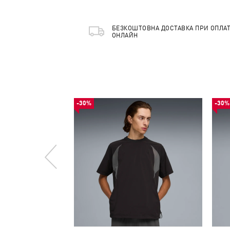
БЕЗКОШТОВНА ДОСТАВКА ПРИ ОПЛАТ
ОНЛАЙН
-30%
-30%