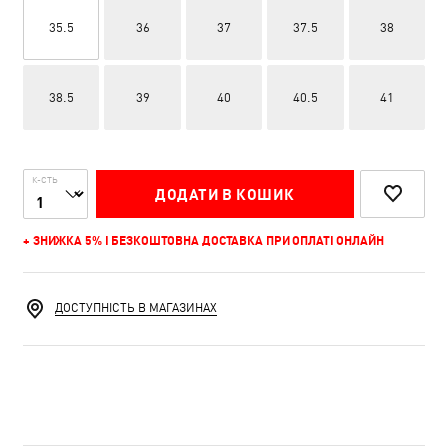
35.5
36
37
37.5
38
38.5
39
40
40.5
41
К-СТЬ
ДОДАТИ В КОШИК
+ ЗНИЖКА 5% І БЕЗКОШТОВНА ДОСТАВКА ПРИ ОПЛАТІ ОНЛАЙН
ДОСТУПНІСТЬ В МАГАЗИНАХ