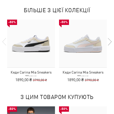
БІЛЬШЕ З ЦІЄЇ КОЛЕКЦІЇ
-50%
-50%
Кеди Carina Mia Sneakers
Кеди Carina Mia Sneakers
Women
Women
1890,00 ₴
1890,00 ₴
3790,00 ₴
3790,00 ₴
З ЦИМ ТОВАРОМ КУПУЮТЬ
-50%
-50%