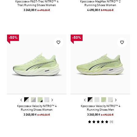
Кроссовки FAST-Trac NITRO™ 4
Кроссовки MagMax NITRO™ 2
Trail Running Shoes Women
Running Shoes Women
6 490,00 ₴
8 990,00 ₴
3 240,00 ₴
4 490,00 ₴
-50%
-50%
Кроссовки Velocity NITRO™ 4
Кроссовки Velocity NITRO™ 4
Running Shoes Women
Running Shoes Men
6 490,00 ₴
6 490,00 ₴
3 240,00 ₴
3 240,00 ₴
(
1
)