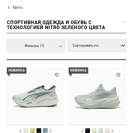
Nitro
СПОРТИВНАЯ ОДЕЖДА И ОБУВЬ С
20
ТЕХНОЛОГИЕЙ NITRO ЗЕЛЕНОГО ЦВЕТА
Фильтры
(1)
НОВИНКА
НОВИНКА