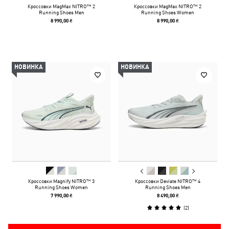
Кроссовки MagMax NITRO™ 2
Кроссовки MagMax NITRO™ 2
Running Shoes Men
Running Shoes Women
8 990,00 ₴
8 990,00 ₴
НОВИНКА
НОВИНКА
Кроссовки Magnify NITRO™ 3
Кроссовки Deviate NITRO™ 4
Running Shoes Women
Running Shoes Men
7 990,00 ₴
8 490,00 ₴
(
2
)