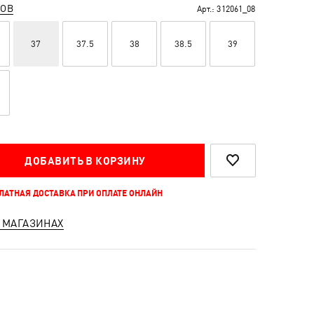
РОВ
Арт.:
312061_08
37
37.5
38
38.5
39
ДОБАВИТЬ В КОРЗИНУ
ПЛАТНАЯ ДОСТАВКА ПРИ ОПЛАТЕ ОНЛАЙН
 МАГАЗИНАХ