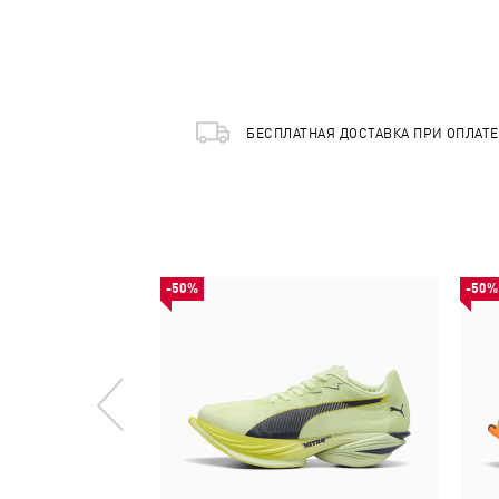
БЕСПЛАТНАЯ ДОСТАВКА ПРИ ОПЛАТ
-50%
-50%