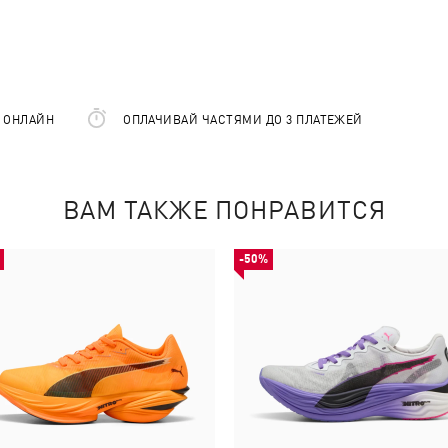
Е ОНЛАЙН
ОПЛАЧИВАЙ ЧАСТЯМИ ДО 3 ПЛАТЕЖЕЙ
ВАМ ТАКЖЕ ПОНРАВИТСЯ
-50%