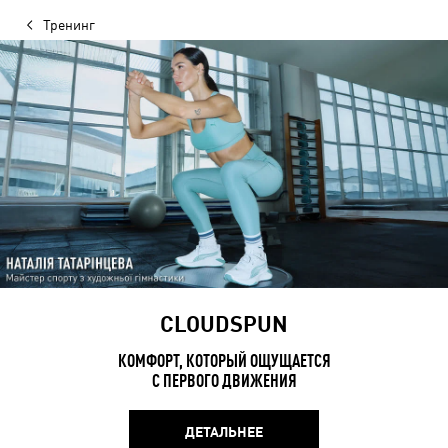
Тренинг
CLOUDSPUN
КОМФОРТ, КОТОРЫЙ ОЩУЩАЕТСЯ
С ПЕРВОГО ДВИЖЕНИЯ
ДЕТАЛЬНЕЕ