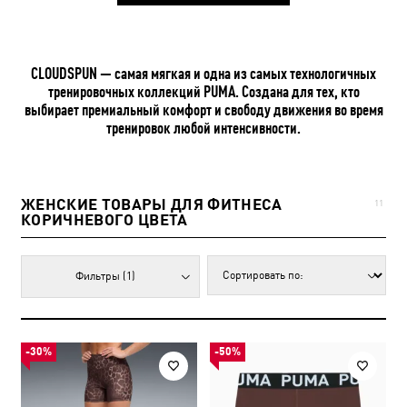
CLOUDSPUN — самая мягкая и одна из самых технологичных
тренировочных коллекций PUMA. Создана для тех, кто
выбирает премиальный комфорт и свободу движения во время
тренировок любой интенсивности.
ЖЕНСКИЕ ТОВАРЫ ДЛЯ ФИТНЕСА
11
КОРИЧНЕВОГО ЦВЕТА
Фильтры
(1)
-30%
-50%