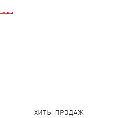
1 690,00 ₴
ХИТЫ ПРОДАЖ