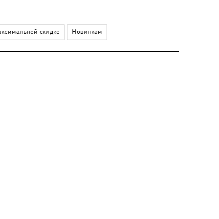
ксимальной скидке
Новинкам