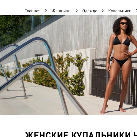
Главная
Женщины
Одежда
Купальники
ЖЕНСКИЕ КУПАЛЬНИКИ 