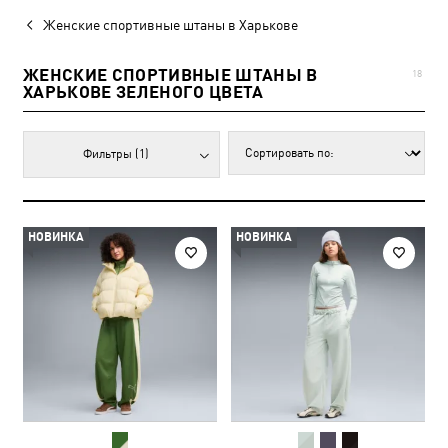
Женские спортивные штаны в Харькове
ЖЕНСКИЕ СПОРТИВНЫЕ ШТАНЫ В
18
ХАРЬКОВЕ ЗЕЛЕНОГО ЦВЕТА
Фильтры
(1)
НОВИНКА
НОВИНКА