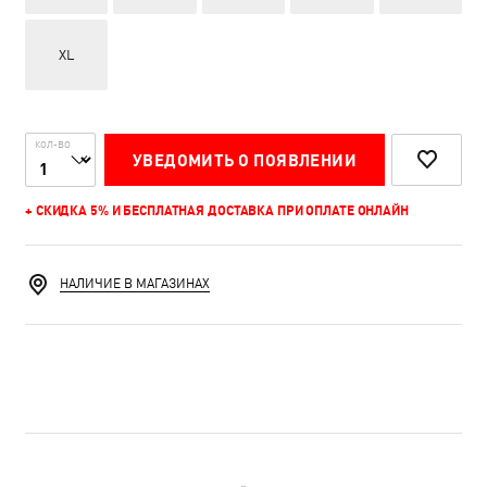
XL
КОЛ-ВО
УВЕДОМИТЬ О ПОЯВЛЕНИИ
+ СКИДКА 5% И БЕСПЛАТНАЯ ДОСТАВКА ПРИ ОПЛАТЕ ОНЛАЙН
НАЛИЧИЕ В МАГАЗИНАХ