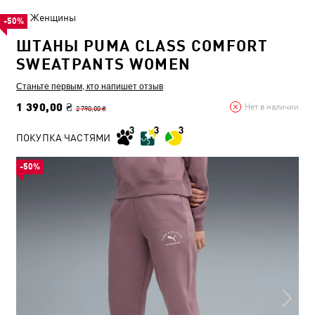
Женщины
-50%
ШТАНЫ PUMA CLASS COMFORT
SWEATPANTS WOMEN
Станьте первым, кто напишет отзыв
1 390,00 ₴
Нет в наличии
2 790,00 ₴
ПОКУПКА ЧАСТЯМИ
-50%