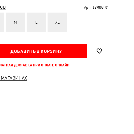
РОВ
Арт.:
629803_01
M
L
XL
ДОБАВИТЬ В КОРЗИНУ
ПЛАТНАЯ ДОСТАВКА ПРИ ОПЛАТЕ ОНЛАЙН
 МАГАЗИНАХ