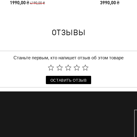
1990,00 ₴
3990,00 ₴
4190,00 ₴
ОТЗЫВЫ
Станьте первым, кто напишет отзыв об этом товаре
ОСТАВИТЬ ОТЗЫВ