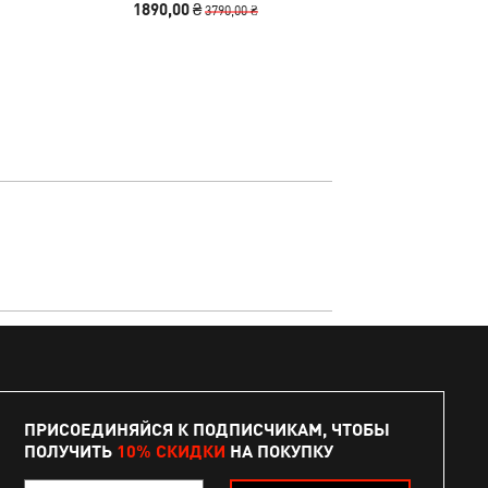
1890,00 ₴
3240,00
3790,00 ₴
ПРИСОЕДИНЯЙСЯ К ПОДПИСЧИКАМ, ЧТОБЫ
ПОЛУЧИТЬ
10% СКИДКИ
НА ПОКУПКУ