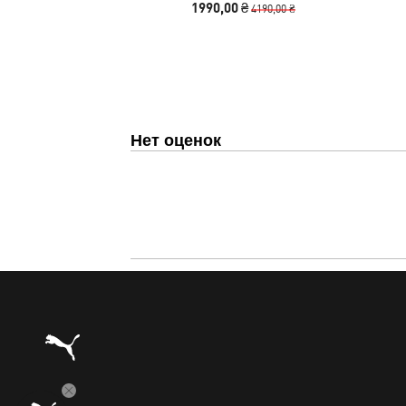
1990,00 ₴
4190,00 ₴
Нет оценок