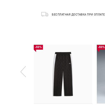
БЕСПЛАТНАЯ ДОСТАВКА ПРИ ОПЛАТ
-50%
-50%