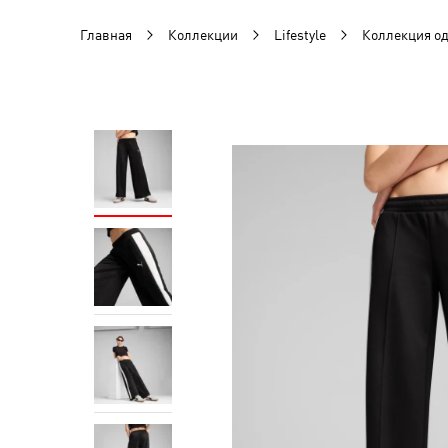
Главная
Коллекции
Lifestyle
Коллекция о