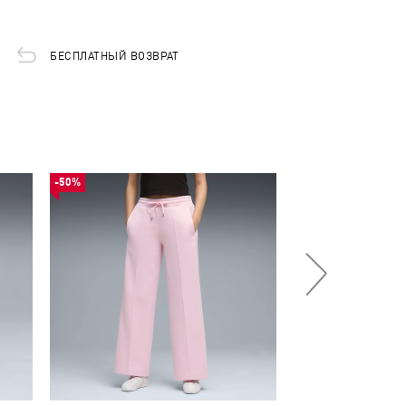
БЕСПЛАТНЫЙ ВОЗВРАТ
-50%
-68%