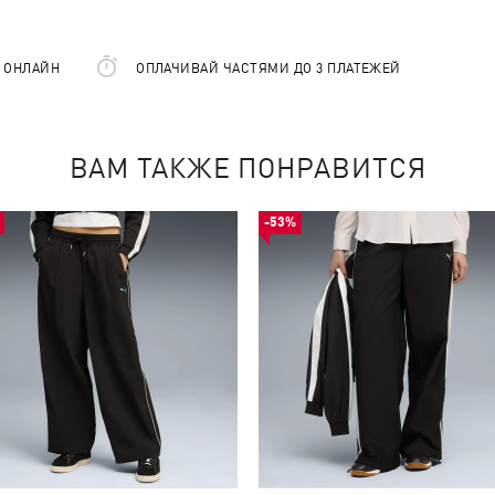
Е ОНЛАЙН
ОПЛАЧИВАЙ ЧАСТЯМИ ДО 3 ПЛАТЕЖЕЙ
ВАМ ТАКЖЕ ПОНРАВИТСЯ
-53%