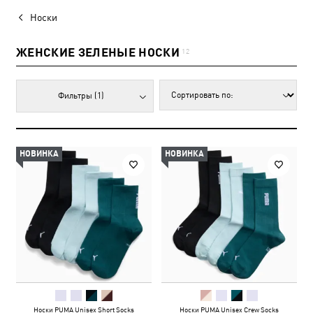
Носки
ЖЕНСКИЕ ЗЕЛЕНЫЕ НОСКИ
12
Фильтры
(1)
НОВИНКА
НОВИНКА
Носки PUMA Unisex Short Socks
Носки PUMA Unisex Crew Socks