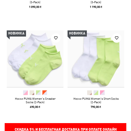
(3-Pack)
(3-Pack)
1 090,00 ₴
1 190,00 ₴
НОВИНКА
НОВИНКА
Носки PUMA Women's Sneaker
Носки PUMA Women's Short Socks
Socks (2-Pack)
(2-Pack)
690,00 ₴
790,00 ₴
СКИДКА
5%
И БЕСПЛАТНАЯ ДОСТАВКА ПРИ ОПЛАТЕ ОНЛАЙН