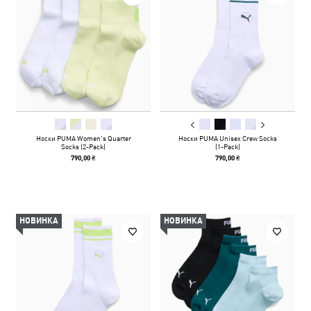
Носки PUMA Women's Quarter
Носки PUMA Unisex Crew Socks
Socks (2-Pack)
(1-Pack)
790,00 ₴
790,00 ₴
НОВИНКА
НОВИНКА