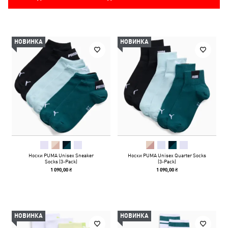
НОВИНКА
НОВИНКА
Носки PUMA Unisex Sneaker
Носки PUMA Unisex Quarter Socks
Socks (3-Pack)
(3-Pack)
1 090,00 ₴
1 090,00 ₴
НОВИНКА
НОВИНКА