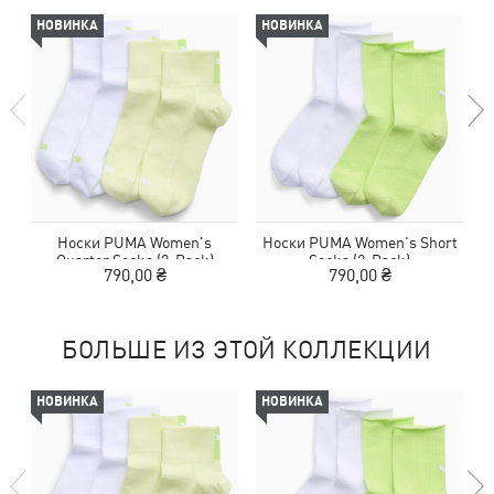
НОВИНКА
НОВИНКА
Носки PUMA Women's
Носки PUMA Women's Short
Quarter Socks (2-Pack)
Socks (2-Pack)
790,00 ₴
790,00 ₴
БОЛЬШЕ ИЗ ЭТОЙ КОЛЛЕКЦИИ
НОВИНКА
НОВИНКА