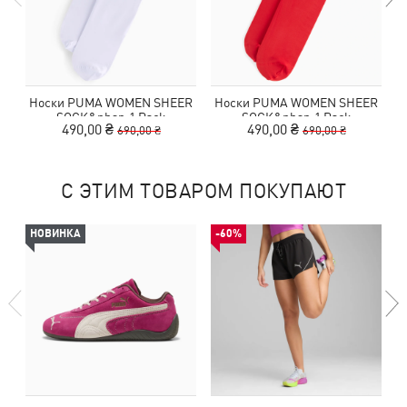
Носки PUMA WOMEN SHEER
Носки PUMA WOMEN SHEER
SOCK&nbsp;1 Pack
SOCK&nbsp;1 Pack
490,00 ₴
490,00 ₴
690,00 ₴
690,00 ₴
С ЭТИМ ТОВАРОМ ПОКУПАЮТ
НОВИНКА
-60%