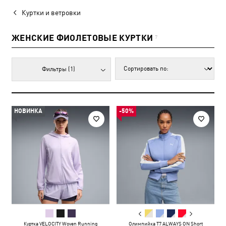
Куртки и ветровки
ЖЕНСКИЕ ФИОЛЕТОВЫЕ КУРТКИ
7
Фильтры
(1)
НОВИНКА
-50%
Куртка VELOCITY Woven Running
Олимпийка T7 ALWAYS ON Short