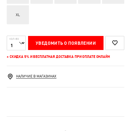
XL
КОЛ-ВО
УВЕДОМИТЬ О ПОЯВЛЕНИИ
+ СКИДКА 5% И БЕСПЛАТНАЯ ДОСТАВКА ПРИ ОПЛАТЕ ОНЛАЙН
НАЛИЧИЕ В МАГАЗИНАХ