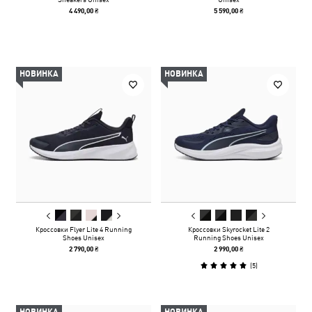
4 490,00 ₴
5 590,00 ₴
НОВИНКА
НОВИНКА
Кроссовки Flyer Lite 4 Running
Кроссовки Skyrocket Lite 2
Shoes Unisex
Running Shoes Unisex
2 790,00 ₴
2 990,00 ₴
(
5
)