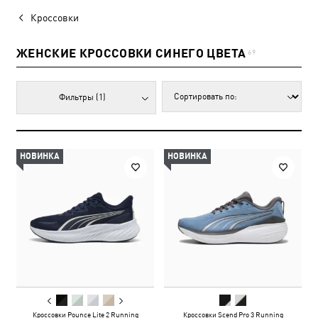
Кроссовки
ЖЕНСКИЕ КРОССОВКИ СИНЕГО ЦВЕТА
69
Фильтры
(1)
НОВИНКА
НОВИНКА
Кроссовки Pounce Lite 2 Running
Кроссовки Scend Pro 3 Running