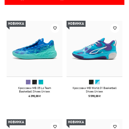
НОВИНКА
НОВИНКА
Кроссовки MB.05 Lo Team
Кроссовки MB World.01 Basketball
Basketball Shoes Unisex
Shoes Unisex
6 390,00 ₴
5 590,00 ₴
НОВИНКА
НОВИНКА