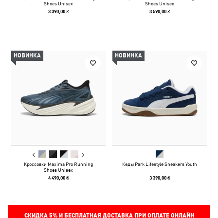
Shoes Unisex
Shoes Unisex
3 390,00 ₴
3 590,00 ₴
НОВИНКА
НОВИНКА
Кроссовки Maxima Pro Running
Кеды Park Lifestyle Sneakers Youth
Shoes Unisex
4 490,00 ₴
3 390,00 ₴
СКИДКА
5%
И БЕСПЛАТНАЯ ДОСТАВКА ПРИ ОПЛАТЕ ОНЛАЙН