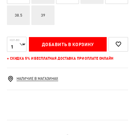
38.5
39
КОЛ-ВО
ДОБАВИТЬ В КОРЗИНУ
+ СКИДКА 5% И БЕСПЛАТНАЯ ДОСТАВКА ПРИ ОПЛАТЕ ОНЛАЙН
НАЛИЧИЕ В МАГАЗИНАХ