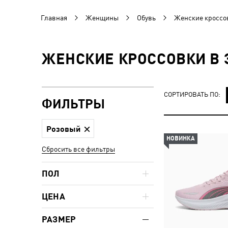
Главная
Женщины
Обувь
Женские кроссо
ЖЕНСКИЕ КРОССОВКИ В 
СОРТИРОВАТЬ ПО:
ФИЛЬТРЫ
Розовый
НОВИНКА
Сбросить все фильтры
ПОЛ
ЦЕНА
РАЗМЕР