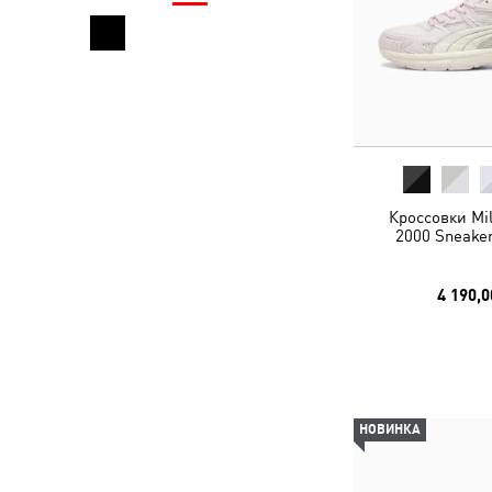
Кроссовки Mil
2000 Sneaker
4 190,0
НОВИНКА