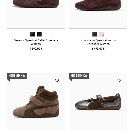
Балетки Speedcat Ballet Sneakers
Кроссовки Speedcat Venus
Women
Sneakers Women
4 990,00 ₴
6 490,00 ₴
НОВИНКА
НОВИНКА