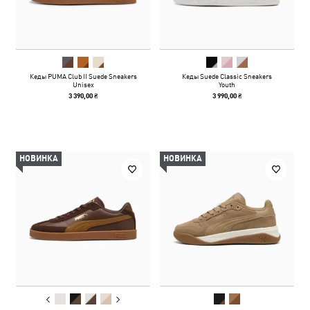
Кеды PUMA Club II Suede Sneakers
Кеды Suede Classic Sneakers
Unisex
Youth
3 390,00 ₴
3 990,00 ₴
НОВИНКА
НОВИНКА