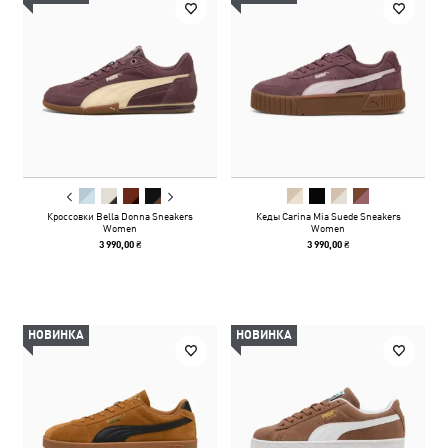
Кроссовки Bella Donna Sneakers
Кеды Carina Mia Suede Sneakers
Women
Women
3 990,00 ₴
3 990,00 ₴
НОВИНКА
НОВИНКА