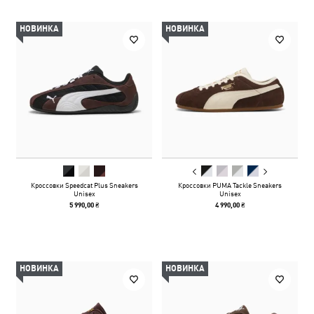
НОВИНКА
НОВИНКА
Кроссовки Speedcat Plus Sneakers
Кроссовки PUMA Tackle Sneakers
Unisex
Unisex
5 990,00 ₴
4 990,00 ₴
НОВИНКА
НОВИНКА