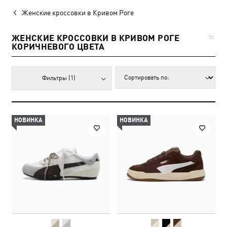
Женские кроссовки в Кривом Роге
ЖЕНСКИЕ КРОССОВКИ В КРИВОМ РОГЕ
50
КОРИЧНЕВОГО ЦВЕТА
Фильтры
(1)
НОВИНКА
НОВИНКА