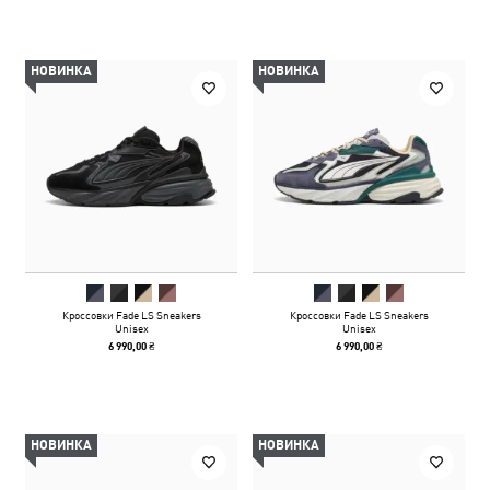
НОВИНКА
НОВИНКА
Кроссовки Fade LS Sneakers
Кроссовки Fade LS Sneakers
Unisex
Unisex
6 990,00 ₴
6 990,00 ₴
НОВИНКА
НОВИНКА