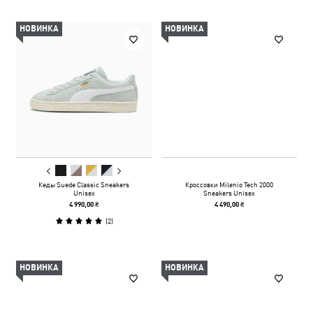
НОВИНКА
НОВИНКА
Кеды Suede Classic Sneakers
Кроссовки Milenio Tech 2000
Unisex
Sneakers Unisex
4 990,00 ₴
4 490,00 ₴
(
2
)
НОВИНКА
НОВИНКА