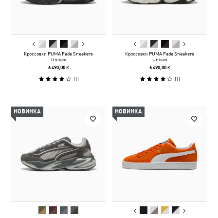
Кроссовки PUMA Fade Sneakers
Кроссовки PUMA Fade Sneakers
Unisex
Unisex
6 490,00 ₴
6 490,00 ₴
(
1
)
(
1
)
НОВИНКА
НОВИНКА