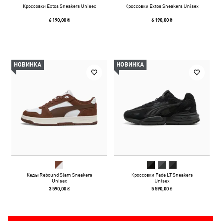
Кроссовки Extos Sneakers Unisex
Кроссовки Extos Sneakers Unisex
6 190,00 ₴
6 190,00 ₴
НОВИНКА
НОВИНКА
Кеды Rebound Slam Sneakers
Кроссовки Fade LT Sneakers
Unisex
Unisex
3 590,00 ₴
5 590,00 ₴