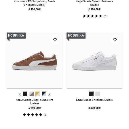
Кроссовки RS Surge Hairy Suede
Кеды Suede Classic Sneakers
Sneakers Unisex
Unisex
6 990,00 ₴
4 990,00 ₴
(
2
)
НОВИНКА
НОВИНКА
Кеды Suede Classic Sneakers
Кеды Suede Sneakers Unisex
Unisex
4 990,00 ₴
5 590,00 ₴
(
2
)