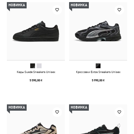
НОВИНКА
НОВИНКА
Кеды Suede Sneakers Unisex
Кроссовки Extos Sneakers Unisex
5 590,00 ₴
5 990,00 ₴
НОВИНКА
НОВИНКА