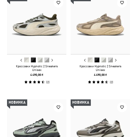
Кроссовки Hypnotic 2 Sneakers
Кроссовки Hypnotic 2 Sneakers
Unisex
Unisex
4 490,00 ₴
4 490,00 ₴
(
2
)
(
2
)
НОВИНКА
НОВИНКА