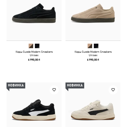
Кеды Suede Modern Sneakers
Кеды Suede Modern Sneakers
Unisex
Unisex
6 990,00 ₴
6 990,00 ₴
НОВИНКА
НОВИНКА