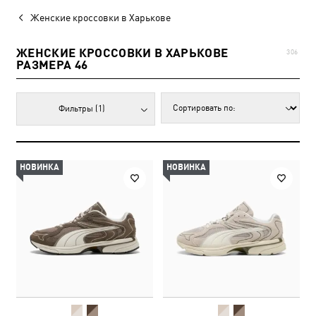
Женские кроссовки в Харькове
ЖЕНСКИЕ КРОССОВКИ В ХАРЬКОВЕ
306
РАЗМЕРА 46
Фильтры
(1)
НОВИНКА
НОВИНКА