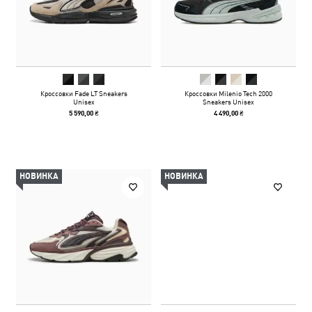
Кроссовки Fade LT Sneakers
Кроссовки Milenio Tech 2000
Unisex
Sneakers Unisex
5 590,00 ₴
4 490,00 ₴
НОВИНКА
НОВИНКА