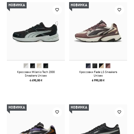
НОВИНКА
НОВИНКА
Кроссовки Milenio Tech 2000
Кроссовки Fade LS Sneakers
Sneakers Unisex
Unisex
4 490,00 ₴
6 990,00 ₴
НОВИНКА
НОВИНКА