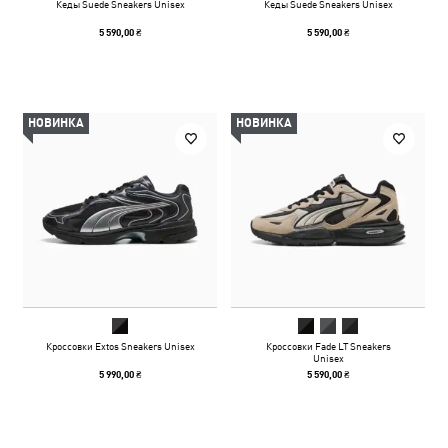
Кеды Suede Sneakers Unisex
Кеды Suede Sneakers Unisex
5 590,00 ₴
5 590,00 ₴
НОВИНКА
НОВИНКА
Кроссовки Extos Sneakers Unisex
Кроссовки Fade LT Sneakers
Unisex
5 990,00 ₴
5 590,00 ₴