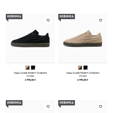
НОВИНКА
НОВИНКА
Кеды Suede Modern Sneakers
Кеды Suede Modern Sneakers
Unisex
Unisex
6 990,00 ₴
6 990,00 ₴
НОВИНКА
НОВИНКА