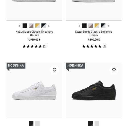
Кеды Suede Classic Sneakers
Кеды Suede Classic Sneakers
Unisex
Unisex
4 990,00 ₴
4 990,00 ₴
(
2
)
(
2
)
НОВИНКА
НОВИНКА