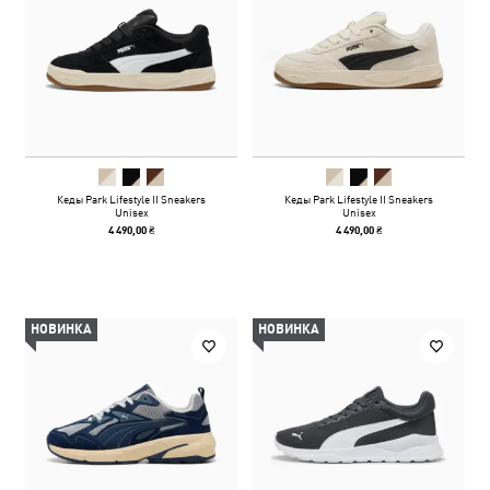
Кеды Park Lifestyle II Sneakers
Кеды Park Lifestyle II Sneakers
Unisex
Unisex
4 490,00 ₴
4 490,00 ₴
НОВИНКА
НОВИНКА