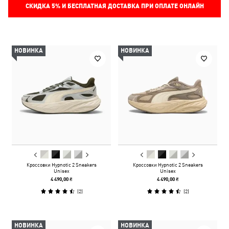
СКИДКА
5%
И БЕСПЛАТНАЯ ДОСТАВКА ПРИ ОПЛАТЕ ОНЛАЙН
НОВИНКА
НОВИНКА
Кроссовки Hypnotic 2 Sneakers
Кроссовки Hypnotic 2 Sneakers
Unisex
Unisex
4 490,00 ₴
4 490,00 ₴
(
2
)
(
2
)
НОВИНКА
НОВИНКА