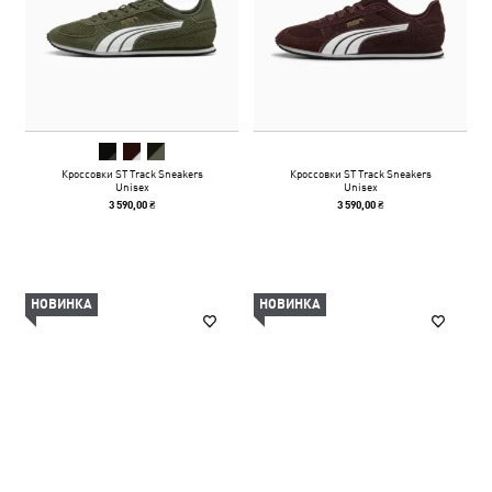
Кроссовки ST Track Sneakers
Кроссовки ST Track Sneakers
Unisex
Unisex
3 590,00 ₴
3 590,00 ₴
НОВИНКА
НОВИНКА