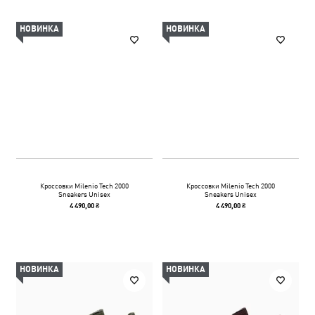
НОВИНКА
НОВИНКА
Кроссовки Milenio Tech 2000
Кроссовки Milenio Tech 2000
Sneakers Unisex
Sneakers Unisex
4 490,00 ₴
4 490,00 ₴
НОВИНКА
НОВИНКА