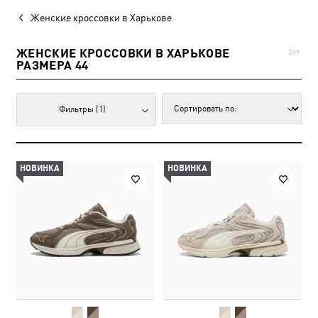
Женские кроссовки в Харькове
ЖЕНСКИЕ КРОССОВКИ В ХАРЬКОВЕ
399
РАЗМЕРА 44
Фильтры
(1)
НОВИНКА
НОВИНКА