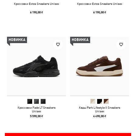
Кроссовки Extos Sneakers Unisex
Кроссовки Extos Sneakers Unisex
6 190,00 ₴
6 190,00 ₴
НОВИНКА
НОВИНКА
Кроссовки Fade LT Sneakers
Кеды Park Lifestyle II Sneakers
Unisex
Unisex
5 590,00 ₴
4 490,00 ₴