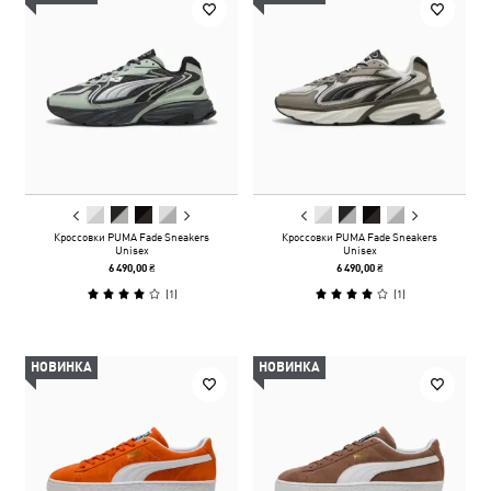
Кроссовки PUMA Fade Sneakers
Кроссовки PUMA Fade Sneakers
Unisex
Unisex
6 490,00 ₴
6 490,00 ₴
(
1
)
(
1
)
НОВИНКА
НОВИНКА