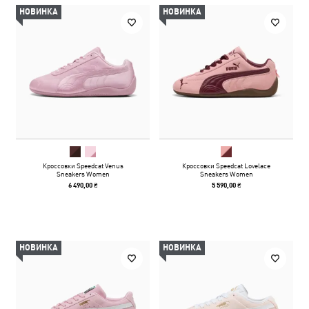
НОВИНКА
НОВИНКА
Кроссовки Speedcat Venus
Кроссовки Speedcat Lovelace
Sneakers Women
Sneakers Women
6 490,00 ₴
5 590,00 ₴
НОВИНКА
НОВИНКА