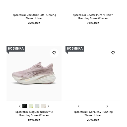
Кроссовки MaxStride Lite Running
Кроссовки Deviate Pure NITRO™
Shoes Unisex
Running Shoes Women
3 390,00 ₴
7 490,00 ₴
НОВИНКА
НОВИНКА
Кроссовки MagMax NITRO™ 2
Кроссовки Flyer Lite 4 Running
Running Shoes Women
Shoes Unisex
8 990,00 ₴
2 790,00 ₴