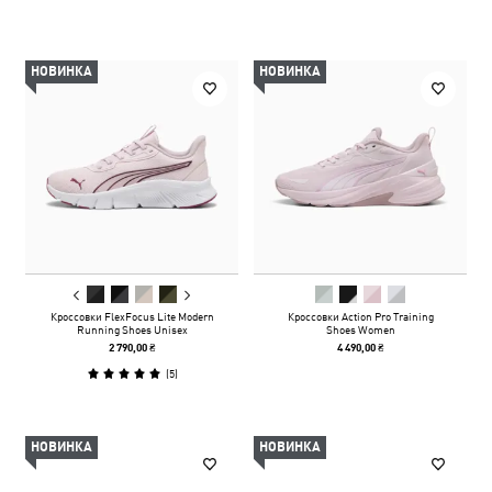
НОВИНКА
НОВИНКА
Кроссовки FlexFocus Lite Modern
Кроссовки Action Pro Training
Running Shoes Unisex
Shoes Women
2 790,00 ₴
4 490,00 ₴
(
5
)
НОВИНКА
НОВИНКА