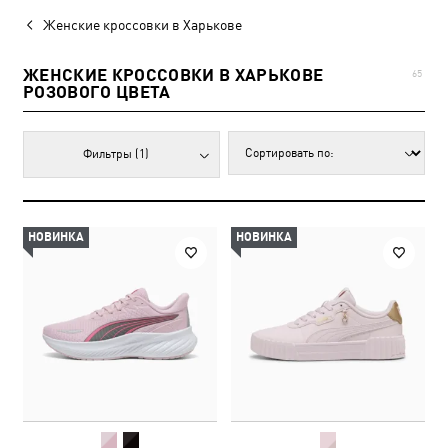
Женские кроссовки в Харькове
ЖЕНСКИЕ КРОССОВКИ В ХАРЬКОВЕ
65
РОЗОВОГО ЦВЕТА
Фильтры
(1)
НОВИНКА
НОВИНКА