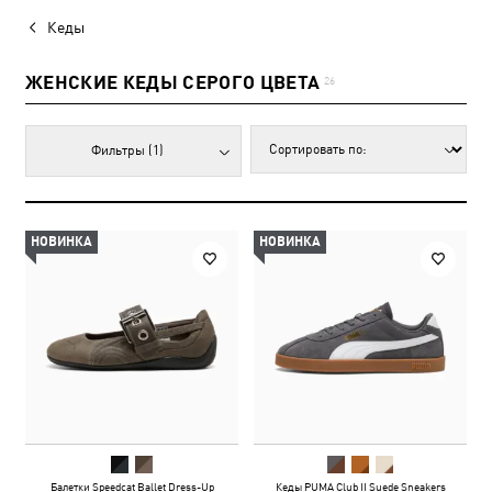
Кеды
ЖЕНСКИЕ КЕДЫ СЕРОГО ЦВЕТА
26
Фильтры
(1)
НОВИНКА
НОВИНКА
Балетки Speedcat Ballet Dress-Up
Кеды PUMA Club II Suede Sneakers