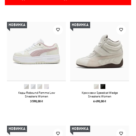
НОВИНКА
НОВИНКА
Кеды Rebound Femme Low
Кроссовки Speedcat Wedge
Sneakers Women
Sneakers Women
3 590,00 ₴
6 490,00 ₴
НОВИНКА
НОВИНКА