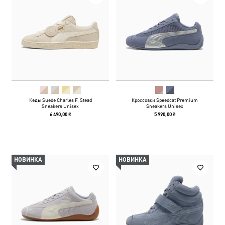
Кеды Suede Charles F. Stead
Кроссовки Speedcat Premium
Sneakers Unisex
Sneakers Unisex
6 490,00 ₴
5 990,00 ₴
НОВИНКА
НОВИНКА